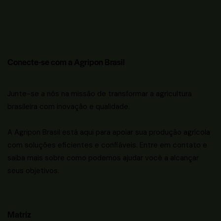
Conecte-se com a Agripon Brasil
Junte-se a nós na missão de transformar a agricultura
brasileira com inovação e qualidade.
A Agripon Brasil está aqui para apoiar sua produção agrícola
com soluções eficientes e confiáveis. Entre em contato e
saiba mais sobre como podemos ajudar você a alcançar
seus objetivos.
Matriz