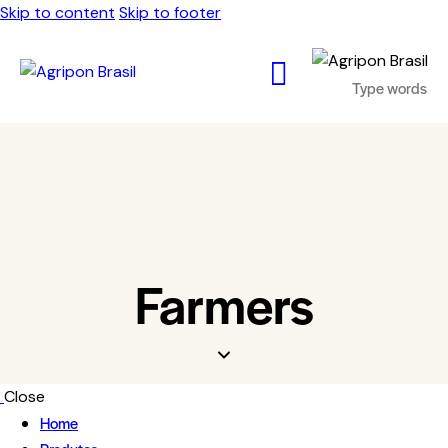
Skip to content
Skip to footer
Farmers
Close
Home