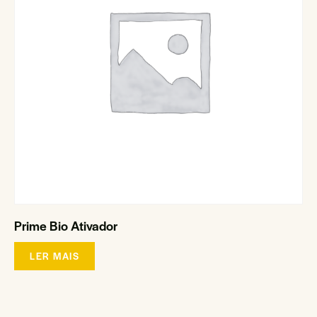
Prime Bio Ativador
LER MAIS