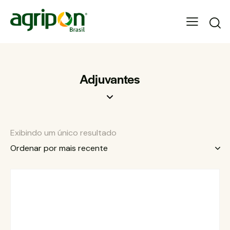
Adjuvantes
Exibindo um único resultado