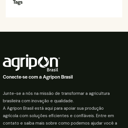
Tags
Conecte-se com a Agripon Brasil
Junte-se a nós na missão de transformar a agricultura
brasileira com inovação e qualidade.
A Agripon Brasil está aqui para apoiar sua produção
agrícola com soluções eficientes e confiáveis. Entre em
contato e saiba mais sobre como podemos ajudar você a