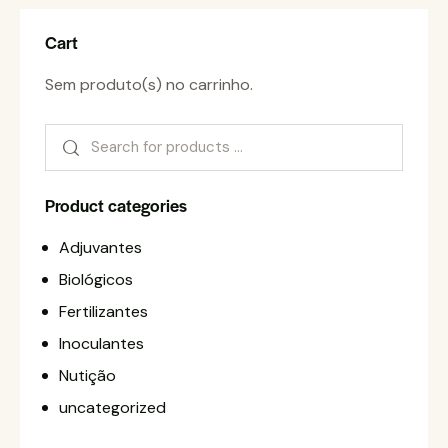
Cart
Sem produto(s) no carrinho.
Product categories
Adjuvantes
Biológicos
Fertilizantes
Inoculantes
Nutição
uncategorized