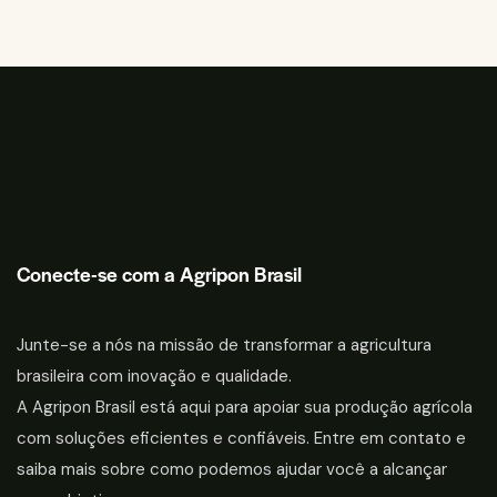
Conecte-se com a Agripon Brasil
Junte-se a nós na missão de transformar a agricultura
brasileira com inovação e qualidade.
A Agripon Brasil está aqui para apoiar sua produção agrícola
com soluções eficientes e confiáveis. Entre em contato e
saiba mais sobre como podemos ajudar você a alcançar