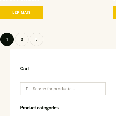
LER MAIS
1
→
2
Cart
Product categories