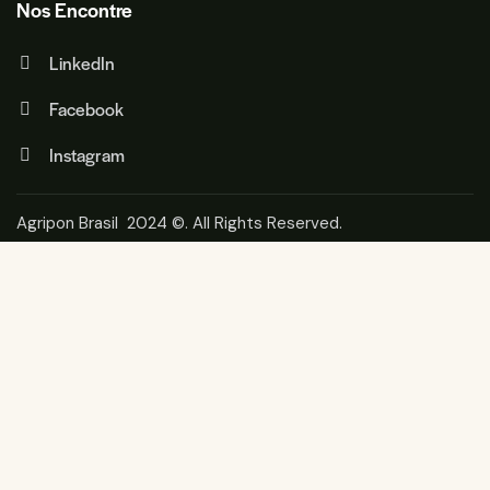
Nos Encontre
LinkedIn
Facebook
Instagram
Agripon Brasil 2024 ©. All Rights Reserved.