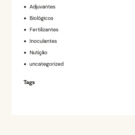
Adjuvantes
Biológicos
Fertilizantes
Inoculantes
Nutição
uncategorized
Tags