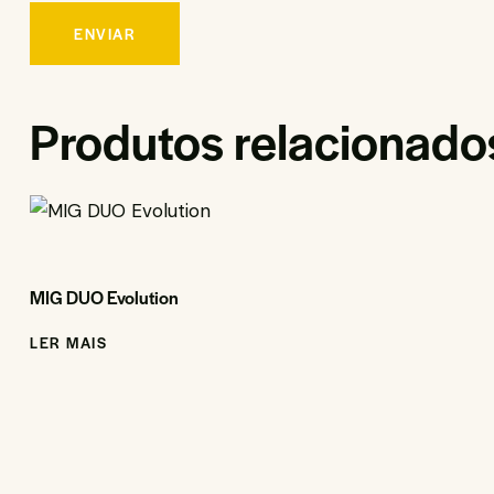
Produtos relacionado
MIG DUO Evolution
LER MAIS