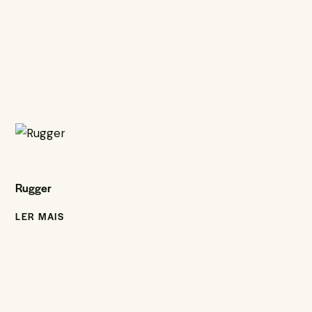
Rugger
LER MAIS