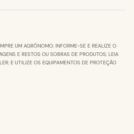
EMPRE UM AGRÔNOMO; INFORME-SE E REALIZE O
AGENS E RESTOS OU SOBRAS DE PRODUTOS; LEIA
ER; E UTILIZE OS EQUIPAMENTOS DE PROTEÇÃO