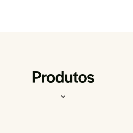
Produtos