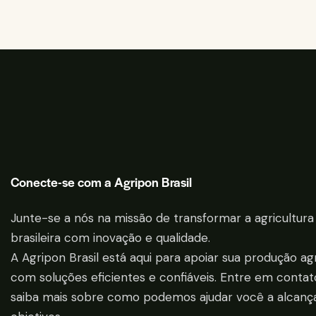
Conecte-se com a Agripon Brasil
Junte-se a nós na missão de transformar a agricultura
brasileira com inovação e qualidade.
A Agripon Brasil está aqui para apoiar sua produção ag
com soluções eficientes e confiáveis. Entre em contat
saiba mais sobre como podemos ajudar você a alcanç