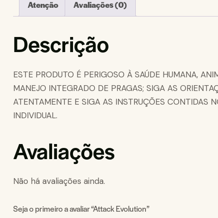
Atenção
Avaliações (0)
Descrição
ESTE PRODUTO É PERIGOSO À SAÚDE HUMANA, ANIM
MANEJO INTEGRADO DE PRAGAS; SIGA AS ORIENTA
ATENTAMENTE E SIGA AS INSTRUÇÕES CONTIDAS NO
INDIVIDUAL.
Avaliações
Não há avaliações ainda.
Seja o primeiro a avaliar “Attack Evolution”